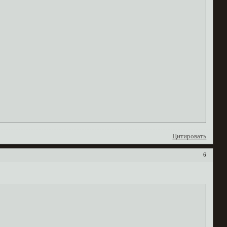
Цитировать
6