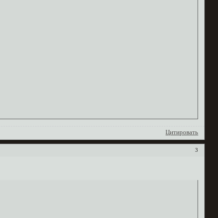
Цитировать
3