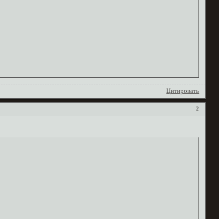
Цитировать
2