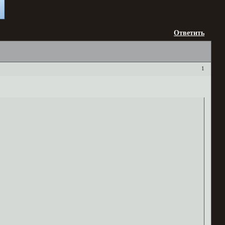
Ответить
1