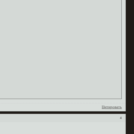
Цитировать
4