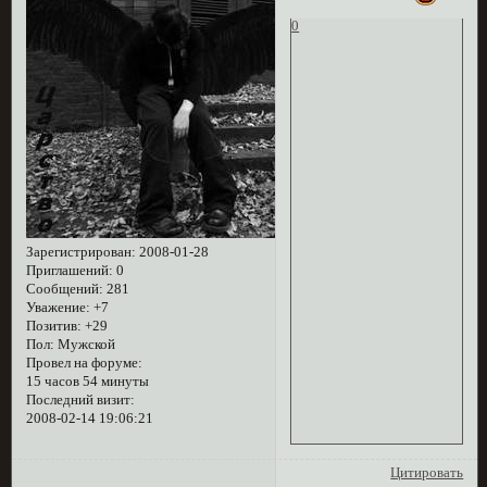
0
Зарегистрирован
: 2008-01-28
Приглашений:
0
Сообщений:
281
Уважение:
+7
Позитив:
+29
Пол:
Мужской
Провел на форуме:
15 часов 54 минуты
Последний визит:
2008-02-14 19:06:21
Цитировать